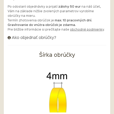
Po odoslaní objednávky a prijatí
zálohy 50 eur
na náš účet,
Vám na základe nižšie zvolených parametrov vyrobíme
obrúčky na mieru.
Termín zhotovenia obrúčok je
max. 10 pracovných dní.
Gravírovanie do vnútra obrúčok je zdarma.
Pre bližšie informácie si prečítajte naše
obchodné podmienky
.
Ako objednať obrúčky?
Šírka obrúčky