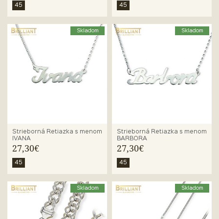
45
45
Skladom
Skladom
Strieborná Retiazka s menom
Strieborná Retiazka s menom
IVANA
BARBORA
27,30€
27,30€
45
45
Skladom
Skladom