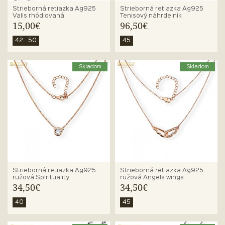
Strieborná retiazka Ag925
Strieborná retiazka Ag925
Valis rhódiovaná
Tenisový náhrdelník
15,00€
96,50€
42
50
45
Skladom
Skladom
Strieborná retiazka Ag925
Strieborná retiazka Ag925
ružová Spirituality
ružová Angels wings
34,50€
34,50€
40
45