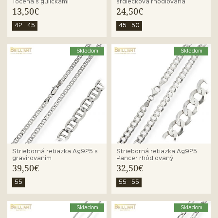
Točená s guličkami
srdiečková rhódiovaná
13,50€
24,50€
42
45
45
50
Skladom
Skladom
Strieborná retiazka Ag925 s
Strieborná retiazka Ag925
gravírovaním
Pancer rhódiovaný
39,50€
32,50€
55
55
55
Skladom
Skladom