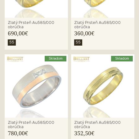
Zlatý Prsteň Au585/000
Zlatý Prsteň Au585/000
obrúčka
obrúčka
690,00€
360,00€
55
55
Skladom
Skladom
Zlatý Prsteň Au585/000
Zlatý Prsteň Au585/000
obrúčka
obrúčka
780,00€
352,50€