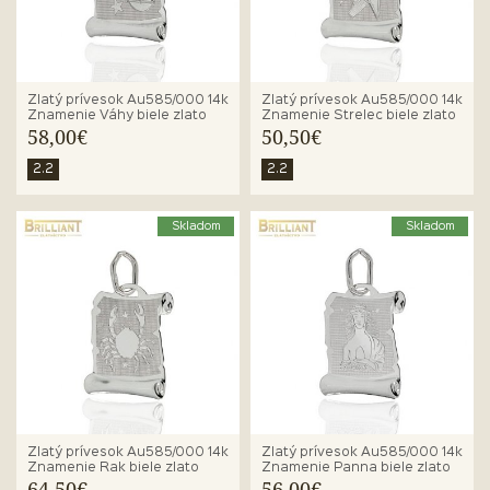
Zlatý prívesok Au585/000 14k
Zlatý prívesok Au585/000 14k
Znamenie Váhy biele zlato
Znamenie Strelec biele zlato
58,00€
50,50€
2.2
2.2
Skladom
Skladom
Zlatý prívesok Au585/000 14k
Zlatý prívesok Au585/000 14k
Znamenie Rak biele zlato
Znamenie Panna biele zlato